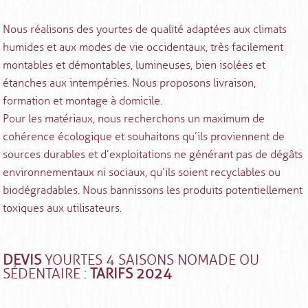
Nous réalisons des yourtes de qualité adaptées aux climats
humides et aux modes de vie occidentaux, très facilement
montables et démontables, lumineuses, bien isolées et
étanches aux intempéries. Nous proposons livraison,
formation et montage à domicile.
Pour les matériaux, nous recherchons un maximum de
cohérence écologique et souhaitons qu’ils proviennent de
sources durables et d’exploitations ne générant pas de dégâts
environnementaux ni sociaux, qu’ils soient recyclables ou
biodégradables. Nous bannissons les produits potentiellement
toxiques aux utilisateurs.
DEVIS
YOURTES 4 SAISONS NOMADE OU
SÉDENTAIRE :
TARIFS 2024