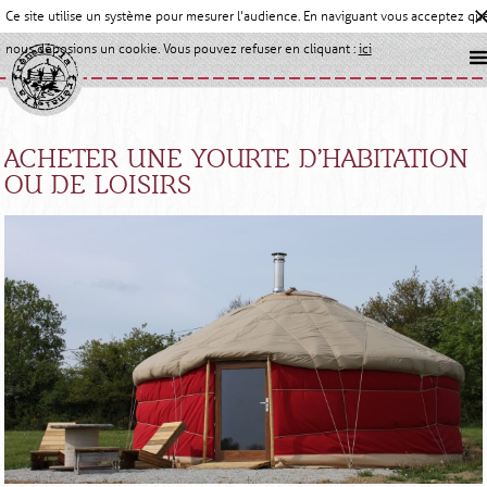
Ce site utilise un système pour mesurer l'audience. En naviguant vous acceptez qu
nous déposions un cookie. Vous pouvez refuser en cliquant :
ici
ACHETER UNE YOURTE D’HABITATION
OU DE LOISIRS