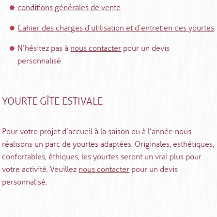
conditions générales de vente
Cahier des charges d’utilisation et d’entretien des yourtes
N’hésitez pas à
nous contacter
pour un devis
personnalisé
YOURTE GÎTE ESTIVALE
Pour votre projet d’accueil à la saison ou à l’année nous
réalisons un parc de yourtes adaptées. Originales, esthétiques,
confortables, éthiques, les yourtes seront un vrai plus pour
votre activité. Veuillez
nous contacter
pour un devis
personnalisé.