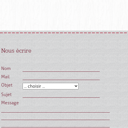
Nous écrire
Nom
Mail
Objet
Sujet
Message