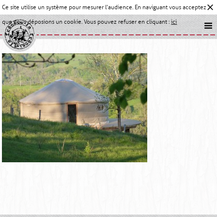
Ce site utilise un système pour mesurer l'audience. En naviguant vous acceptez
que nous déposions un cookie. Vous pouvez refuser en cliquant :
ici