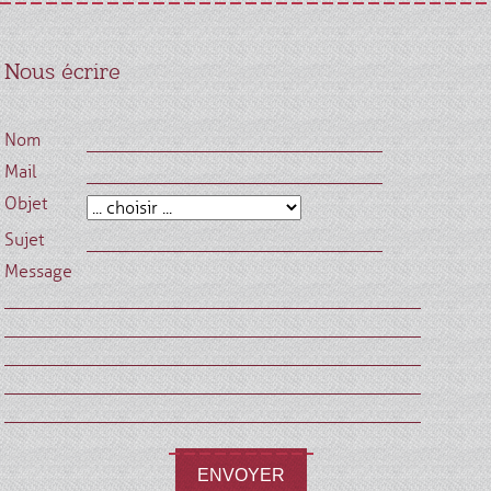
Nous écrire
Nom
Mail
Objet
Sujet
Message
ENVOYER