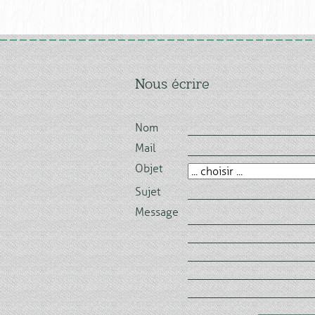
Nous écrire
Nom
Mail
Objet
Sujet
Message