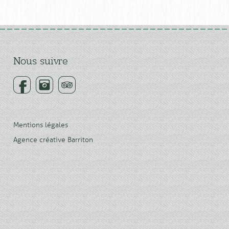
Nous suivre
Mentions légales
Agence créative Barriton