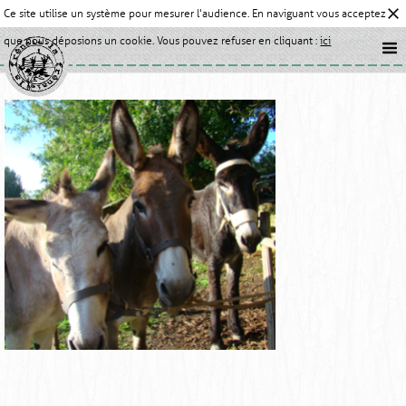
Ce site utilise un système pour mesurer l'audience. En naviguant vous acceptez
que nous déposions un cookie. Vous pouvez refuser en cliquant :
ici