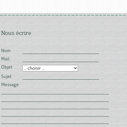
Nous écrire
Nom
Mail
Objet
Sujet
Message