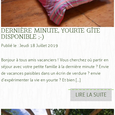
DERNIÈRE MINUTE, YOURTE GÎTE
DISPONIBLE ;-)
Publié le : Jeudi 18 Juillet 2019
Bonjour à tous amis vacanciers ! Vous cherchez où partir en
séjour avec votre petite famille à la dernière minute ? Envie
de vacances paisibles dans un écrin de verdure ? envie
d’expérimenter la vie en yourte ? Et bien [...]
LIRE LA SUITE