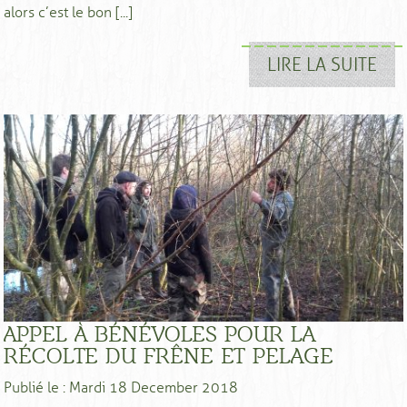
alors c’est le bon [...]
LIRE LA SUITE
APPEL À BÉNÉVOLES POUR LA
RÉCOLTE DU FRÊNE ET PELAGE
Publié le : Mardi 18 December 2018