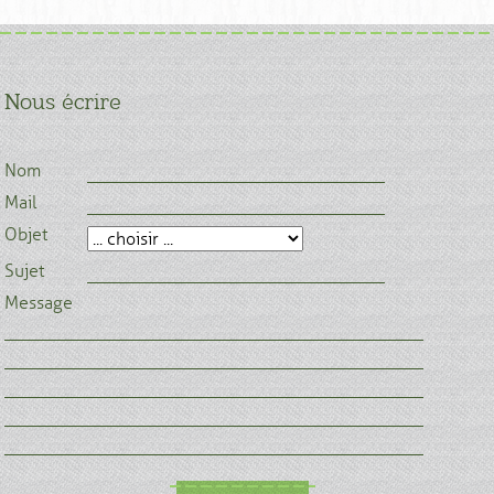
Nous écrire
Nom
Mail
Objet
Sujet
Message