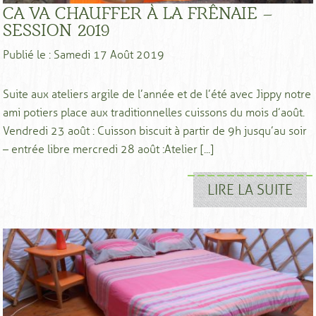
CA VA CHAUFFER À LA FRÊNAIE –
SESSION 2019
Publié le : Samedi 17 Août 2019
Suite aux ateliers argile de l’année et de l’été avec Jippy notre
ami potiers place aux traditionnelles cuissons du mois d’août.
Vendredi 23 août : Cuisson biscuit à partir de 9h jusqu’au soir
– entrée libre mercredi 28 août :Atelier [...]
LIRE LA SUITE