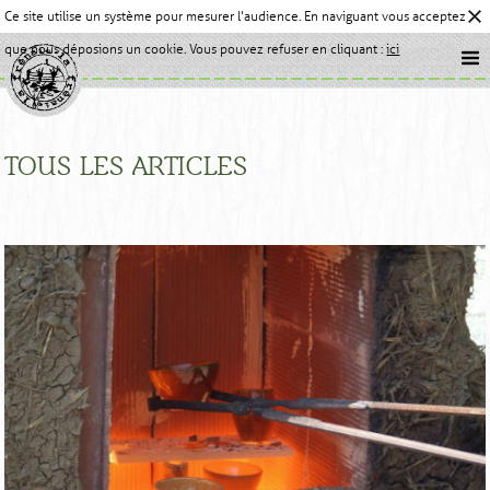
Ce site utilise un système pour mesurer l'audience. En naviguant vous acceptez
que nous déposions un cookie. Vous pouvez refuser en cliquant :
ici
TOUS LES ARTICLES