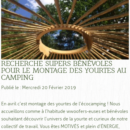
RECHERCHE SUPERS BÉNÉVOLES
POUR LE MONTAGE DES YOURTES AU
CAMPING
Publié le : Mercredi 20 Février 2019
En avril c’est montage des yourtes de l’écocamping ! Nous
accueillons comme à l’habitude wwoofers-euses et bénévoles
souhaitant découvrir l’univers de la yourte et curieux de notre
collectif de travail. Vous êtes MOTIVÉS et plein d’ÉNERGIE,