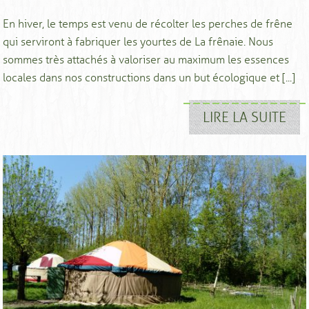
En hiver, le temps est venu de récolter les perches de frêne
qui serviront à fabriquer les yourtes de La frênaie. Nous
sommes très attachés à valoriser au maximum les essences
locales dans nos constructions dans un but écologique et [...]
LIRE LA SUITE