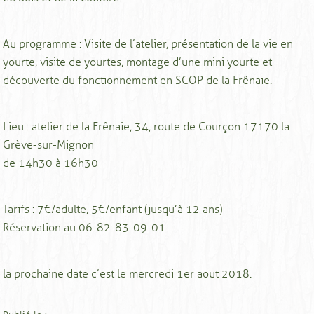
Au programme : Visite de l’atelier, présentation de la vie en
yourte, visite de yourtes, montage d’une mini yourte et
découverte du fonctionnement en SCOP de la Frênaie.
Lieu : atelier de la Frênaie, 34, route de Courçon 17170 la
Grève-sur-Mignon
de 14h30 à 16h30
Tarifs : 7€/adulte, 5€/enfant (jusqu’à 12 ans)
Réservation au 06-82-83-09-01
la prochaine date c’est le mercredi 1er aout 2018.