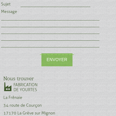
Sujet
Message
ENVOYER
Nous trouver
FABRICATION
DE YOURTES
La Frênaie
34 route de Courçon
17170 La Grève sur Mignon