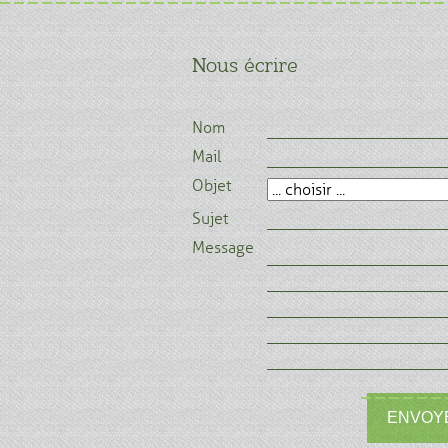
Nous écrire
Nom
Mail
Objet
Sujet
Message
ENVOY