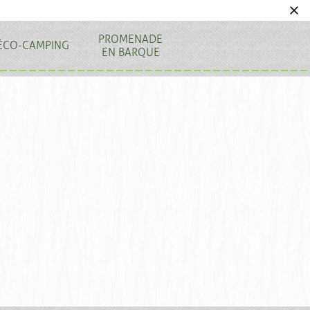
PROMENADE
ÉCO-CAMPING
EN BARQUE