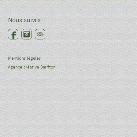
Nous suivre
Mentions légales
Agence créative Barriton