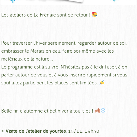
Les ateliers de La Frênaie sont de retour !
Pour traverser l’hiver sereinement, regarder autour de soi,
embrasser le Marais en eau, faire soi-même avec les
matériaux de la nature…
Le programme est à suivre. N’hésitez pas à le diffuser, à en
parler autour de vous et à vous inscrire rapidement si vous
souhaitez participer : les places sont limitées.
Belle fin d’automne et bel hiver à tou-t-es !
>
Visite de l’atelier de yourtes
, 15/11, 14h30