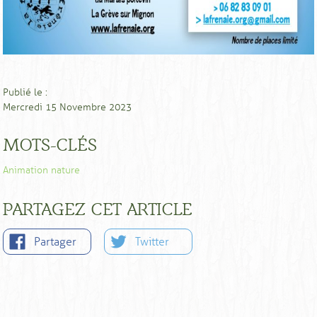
Publié le :
Mercredi 15 Novembre 2023
MOTS-CLÉS
Animation nature
PARTAGEZ CET ARTICLE
Partager
Twitter