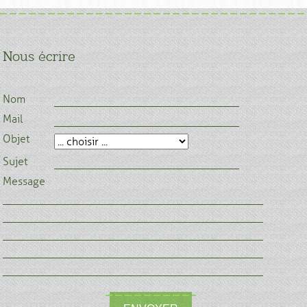
Nous écrire
Nom
Mail
Objet
Sujet
Message