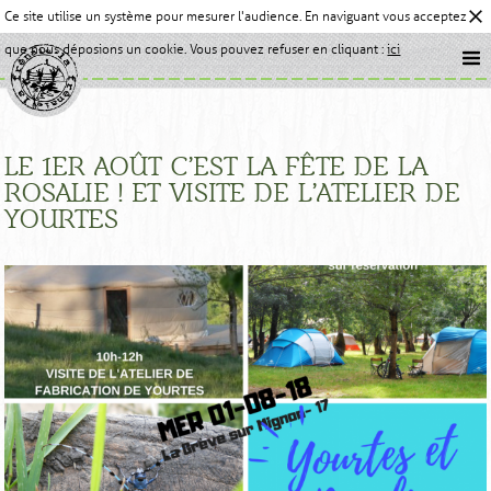
Ce site utilise un système pour mesurer l'audience. En naviguant vous acceptez
que nous déposions un cookie. Vous pouvez refuser en cliquant :
ici
LE 1ER AOÛT C’EST LA FÊTE DE LA
ROSALIE ! ET VISITE DE L’ATELIER DE
YOURTES