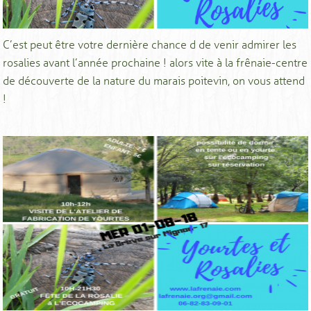
C’est peut être votre dernière chance d de venir admirer les
rosalies avant l’année prochaine ! alors vite à la frênaie-centre
de découverte de la nature du marais poitevin, on vous attend
!