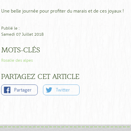
Une belle journée pour profiter du marais et de ces joyaux !
Publié le :
Samedi 07 Juillet 2018
MOTS-CLÉS
Rosalie des alpes
PARTAGEZ CET ARTICLE
Partager
Twitter