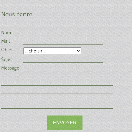
Nous écrire
Nom
Mail
Objet
Sujet
Message
ENVOYER