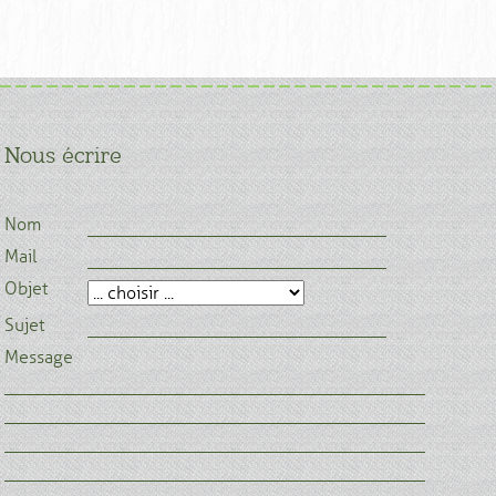
Nous écrire
Nom
Mail
Objet
Sujet
Message