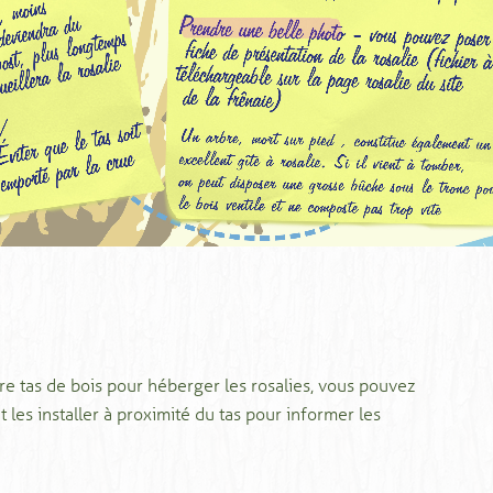
re tas de bois pour héberger les rosalies, vous pouvez
et les installer à proximité du tas pour informer les