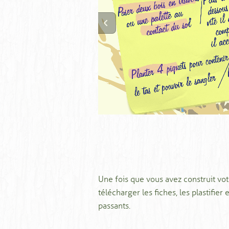
Une fois que vous avez construit vot
télécharger les fiches, les plastifier 
passants.