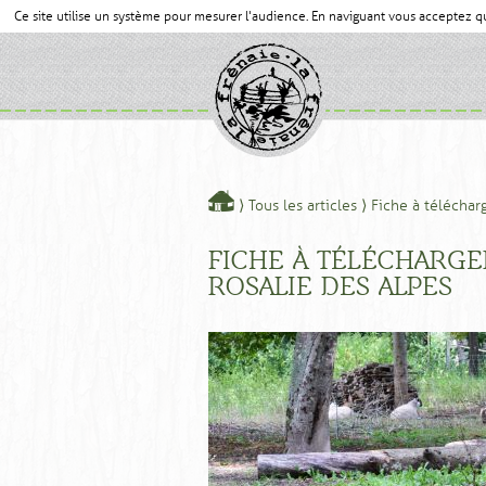
Ce site utilise un système pour mesurer l'audience. En naviguant vous acceptez 
⟩
Tous les articles
⟩
Fiche à téléchar
FICHE À TÉLÉCHARGE
ROSALIE DES ALPES