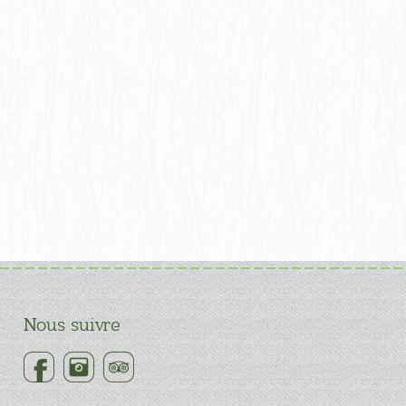
Nous suivre