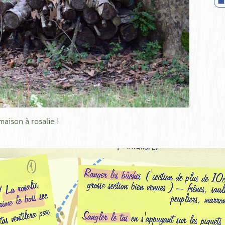
aison à rosalie !