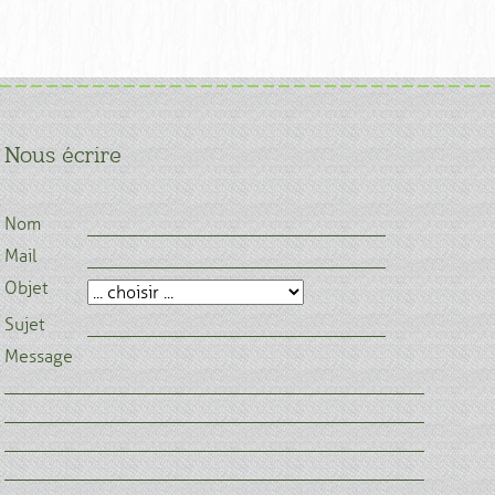
Nous écrire
Nom
Mail
Objet
Sujet
Message