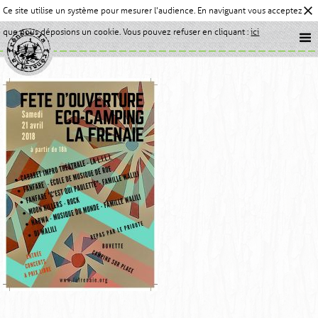
Ce site utilise un système pour mesurer l'audience. En naviguant vous acceptez
que nous déposions un cookie. Vous pouvez refuser en cliquant :
ici