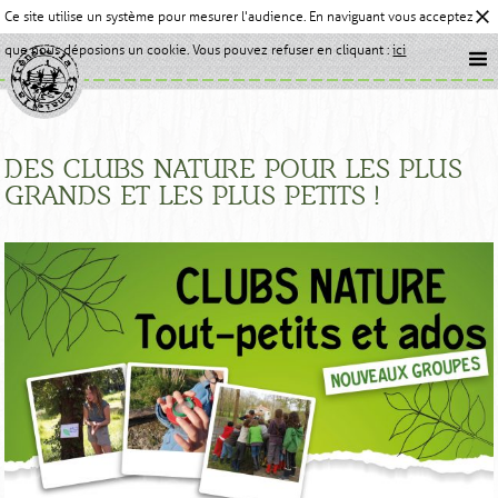
Ce site utilise un système pour mesurer l'audience. En naviguant vous acceptez
que nous déposions un cookie. Vous pouvez refuser en cliquant :
ici
DES CLUBS NATURE POUR LES PLUS
GRANDS ET LES PLUS PETITS !