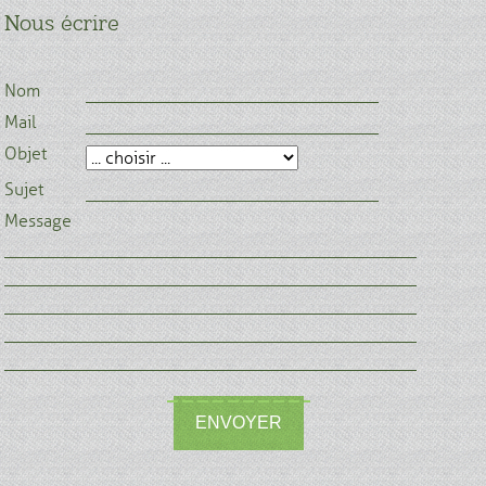
Nous écrire
Nom
Mail
Objet
Sujet
Message
ENVOYER