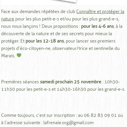
Face aux demandes répétées de club
Connaître et protéger la
nature
pour les plus petit-e-s et/ou pour les plus grand-e-s,
nous nous lançons ! Deux propositions :
pour les 4-6 ans
, à la
découverte de la nature et de ses secrets pour mieux la
protéger. Et
pour les 12-18 ans
, pour lancer ses premiers
projets d’éco-citoyen-ne, observateur/trice et sentinelle du
Marais.
Premières séances
samedi prochain 25 novembre
: 10h30-
11h30 pour les petit-e-s et 14h30-16h30 pour les grand-e-s.
Comme toujours, c’est sur inscription : au 06 82 83 09 01 ou
à l’adresse suivante : lafrenaie.org@gmail.com