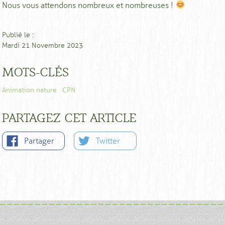
Nous vous attendons nombreux et nombreuses !
Publié le :
Mardi 21 Novembre 2023
MOTS-CLÉS
Animation nature
CPN
PARTAGEZ CET ARTICLE
Partager
Twitter