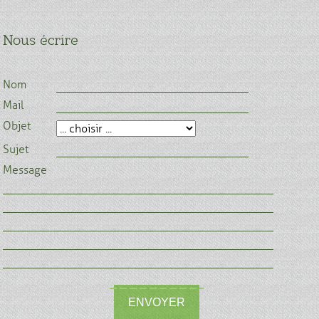
Nous écrire
Nom
Mail
Objet
Sujet
Message
ENVOYER