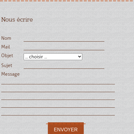
Nous écrire
Nom
Mail
Objet
Sujet
Message
ENVOYER