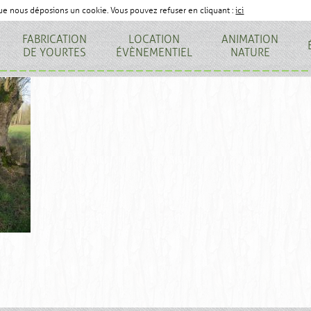
que nous déposions un cookie. Vous pouvez refuser en cliquant :
ici
FABRICATION
LOCATION
ANIMATION
DE YOURTES
ÉVÈNEMENTIEL
NATURE