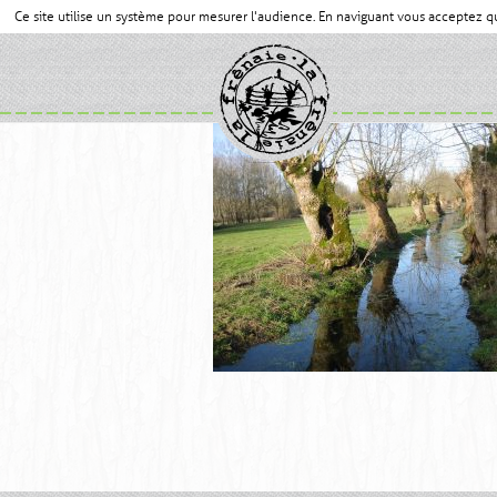
Ce site utilise un système pour mesurer l'audience. En naviguant vous acceptez 