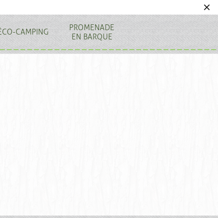
PROMENADE
ÉCO-CAMPING
EN BARQUE