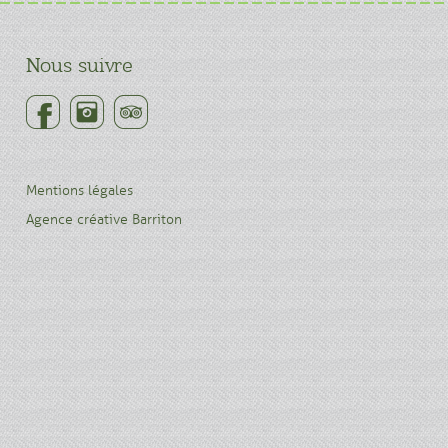
Nous suivre
Mentions légales
Agence créative Barriton