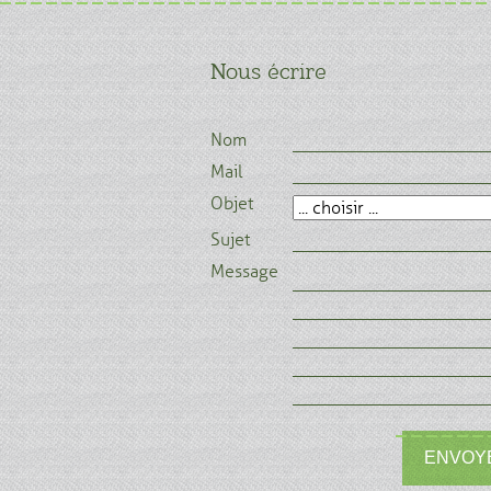
Nous écrire
Nom
Mail
Objet
Sujet
Message
ENVOY