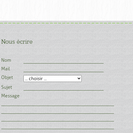
Nous écrire
Nom
Mail
Objet
Sujet
Message