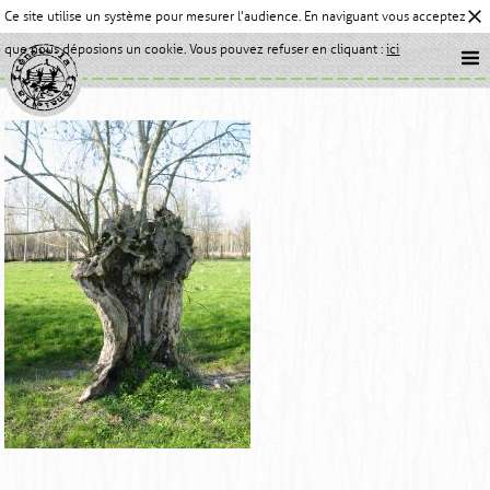
Ce site utilise un système pour mesurer l'audience. En naviguant vous acceptez
que nous déposions un cookie. Vous pouvez refuser en cliquant :
ici